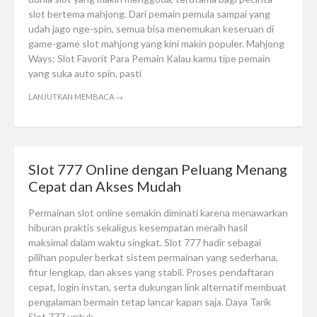
slot bertema mahjong. Dari pemain pemula sampai yang
udah jago nge-spin, semua bisa menemukan keseruan di
game-game slot mahjong yang kini makin populer. Mahjong
Ways: Slot Favorit Para Pemain Kalau kamu tipe pemain
yang suka auto spin, pasti
LANJUTKAN MEMBACA
→
Slot 777 Online dengan Peluang Menang
Cepat dan Akses Mudah
Permainan slot online semakin diminati karena menawarkan
hiburan praktis sekaligus kesempatan meraih hasil
maksimal dalam waktu singkat. Slot 777 hadir sebagai
pilihan populer berkat sistem permainan yang sederhana,
fitur lengkap, dan akses yang stabil. Proses pendaftaran
cepat, login instan, serta dukungan link alternatif membuat
pengalaman bermain tetap lancar kapan saja. Daya Tarik
Slot 777 untuk