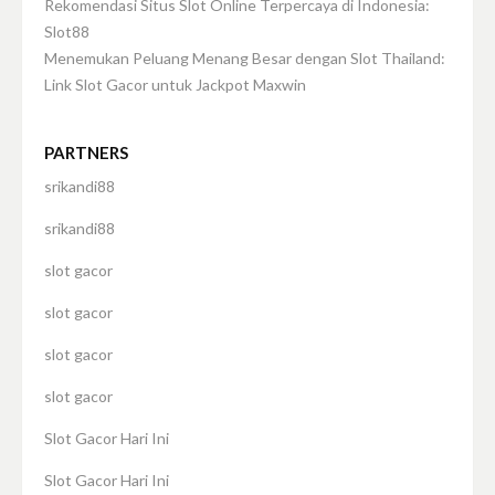
Rekomendasi Situs Slot Online Terpercaya di Indonesia:
Slot88
Menemukan Peluang Menang Besar dengan Slot Thailand:
Link Slot Gacor untuk Jackpot Maxwin
PARTNERS
srikandi88
srikandi88
slot gacor
slot gacor
slot gacor
slot gacor
Slot Gacor Hari Ini
Slot Gacor Hari Ini